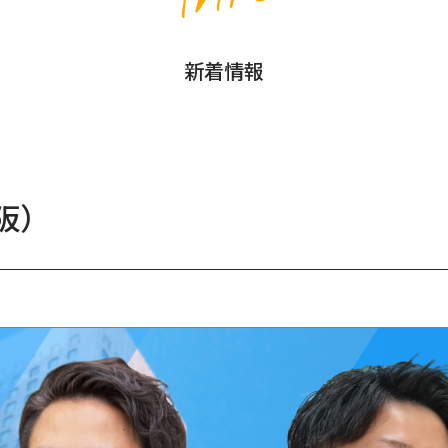
新着情報
大阪）