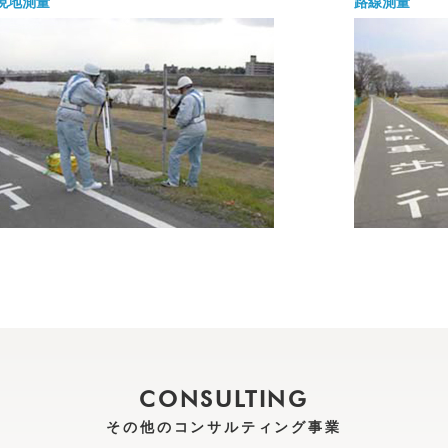
現地測量
路線測量
CONSULTING
その他のコンサルティング事業