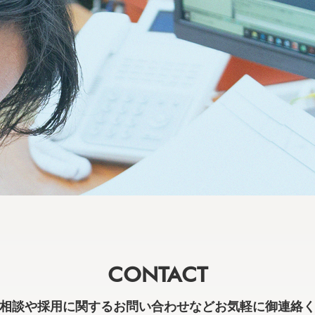
CONTACT
相談や採用に関するお問い合わせなどお気軽に御連絡