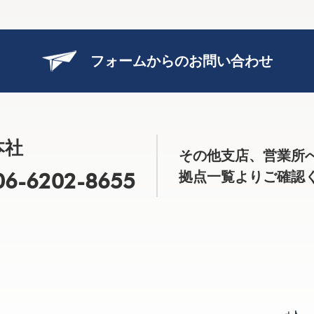
フォームからのお問い合わせ
本社
その他支店、営業所
06-6202-8655
拠点一覧よりご確認