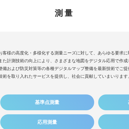
測量
お客様の高度化・多様化する測量ニーズに対して、あらゆる要求に
また計測技術の向上により、さまざまな地図をデジタル応用で作成
整備および防災対策等の各種デジタルマップ整備を最新技術でご提
技術を取り入れたサービスを提供し、社会に貢献していまいります
基準点測量
応用測量