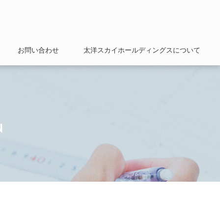
お問い合わせ
太洋スカイホールディングスについて
N