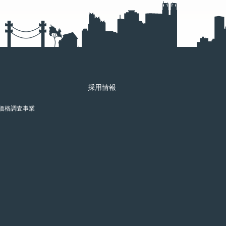
採用情報
価格調査事業