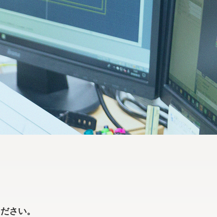
ください。