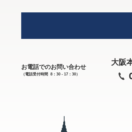
大阪
お電話でのお問い合わせ
（電話受付時間 8：30 - 17：30）