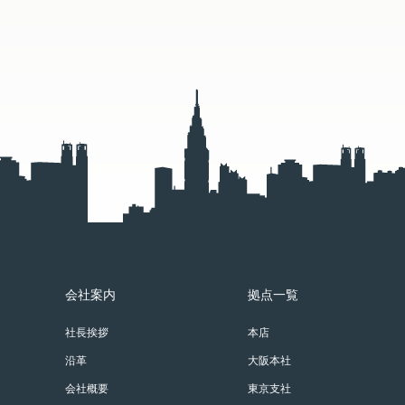
会社案内
拠点一覧
社長挨拶
本店
沿革
大阪本社
会社概要
東京支社