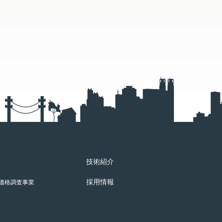
技術紹介
採用情報
価格調査事業