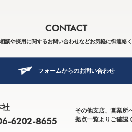
CONTACT
相談や採用に関するお問い合わせなどお気軽に御連絡
フォームからのお問い合わせ
本社
その他支店、営業所
06-6202-8655
拠点一覧よりご確認