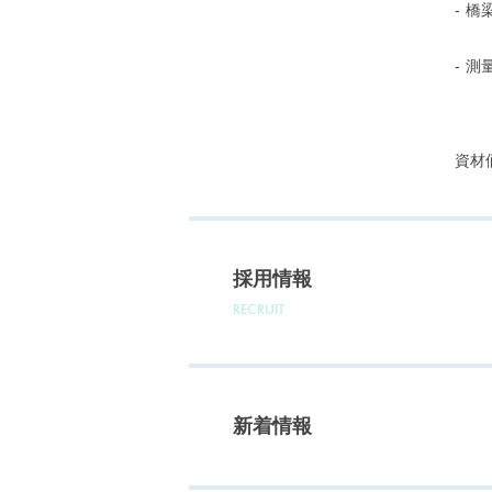
橋
測
資材
採用情報
RECRUIT
新着情報