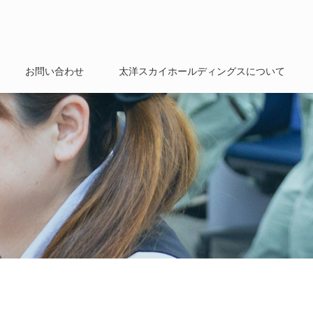
お問い合わせ
太洋スカイホールディングスについて