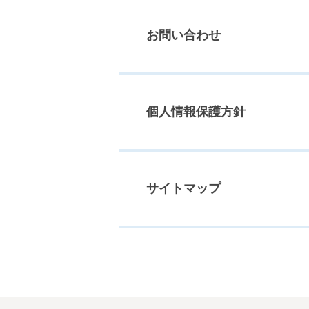
お問い合わせ
個人情報保護方針
サイトマップ