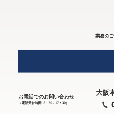
業務のご
大阪
お電話でのお問い合わせ
（電話受付時間 8：30 - 17：30）