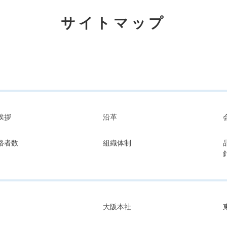
サイトマップ
挨拶
沿革
格者数
組織体制
大阪本社