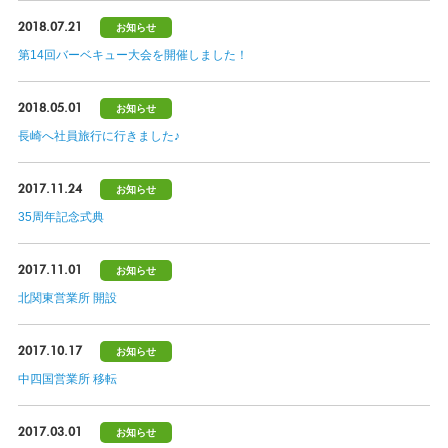
2018.07.21
お知らせ
第14回バーベキュー大会を開催しました！
2018.05.01
お知らせ
長崎へ社員旅行に行きました♪
2017.11.24
お知らせ
35周年記念式典
2017.11.01
お知らせ
北関東営業所 開設
2017.10.17
お知らせ
中四国営業所 移転
2017.03.01
お知らせ